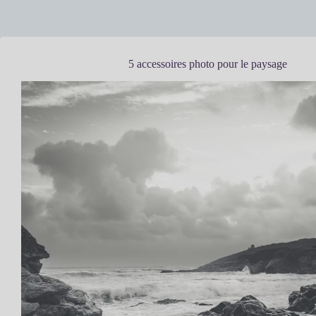
5 accessoires photo pour le paysage