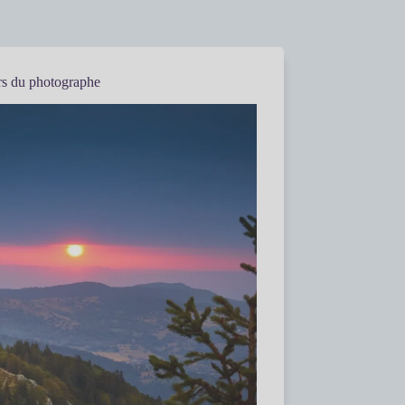
rs du photographe