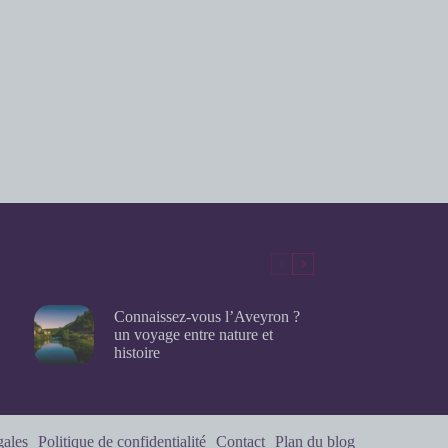
Connaissez-vous l’Aveyron ?
un voyage entre nature et
histoire
gales
Politique de confidentialité
Contact
Plan du blog