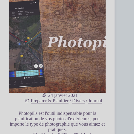
24 janvier 2021
Préparer & Planifier
/
Divers
/
Journal
Photopills est l'outil indispensable pour la
planification de vos photos d'extérieures, peu
importe le type de photographie que vous aimez et
pratiquez.