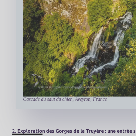
Cascade du saut du chien, Aveyron, France
2.
Exploration des Gorges de la Truyère : une entrée 