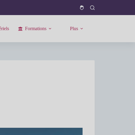
riels
Formations
Plus