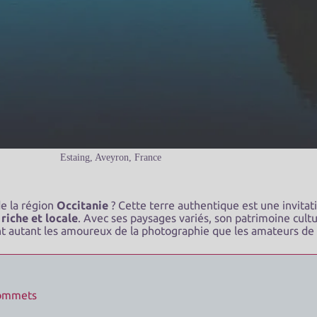
Estaing, Aveyron, France
e la région
Occitanie
? Cette terre authentique est une invita
 riche et locale
. Avec ses paysages variés, son patrimoine cultur
t autant les amoureux de la photographie que les amateurs de
 sommets