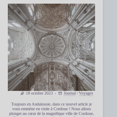
18 octobre 2023
Journal
/
Voyages
Toujours en Andalousie, dans ce nouvel article je
vous emmène en visite à Cordoue ! Nous allons
plonger au cœur de la magnifique ville de Cordoue,