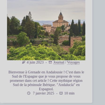
4 juin 2023
Journal
/
Voyages
Bienvenue à Grenade en Andalousie ! C'est dans le
Sud de l'Espagne que je vous propose de vous
promener dans cet article ! Cette mythique région
Sud de la péninsule Ibérique. "Andalucía" en
Espagnol.
7 janvier 2025
10 min