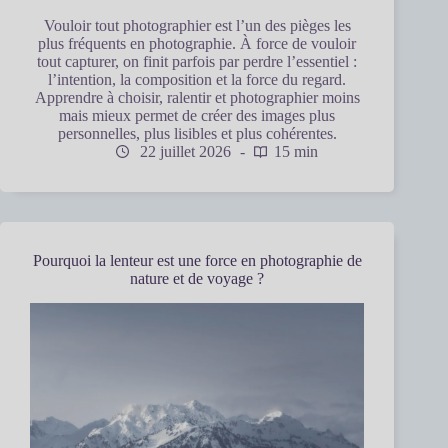
Vouloir tout photographier est l’un des pièges les
plus fréquents en photographie. À force de vouloir
tout capturer, on finit parfois par perdre l’essentiel :
l’intention, la composition et la force du regard.
Apprendre à choisir, ralentir et photographier moins
mais mieux permet de créer des images plus
personnelles, plus lisibles et plus cohérentes.
22 juillet 2026
15 min
Pourquoi la lenteur est une force en photographie de
nature et de voyage ?