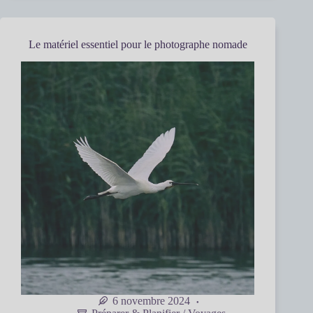
Le matériel essentiel pour le photographe nomade
6 novembre 2024