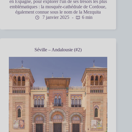
en Espagne, pour explorer l'un de ses trésors les plus
emblématiques : la mosquée-cathédrale de Cordoue,
également connue sous le nom de la Mezquita
7 janvier 2025
6 min
Séville – Andalousie (#2)