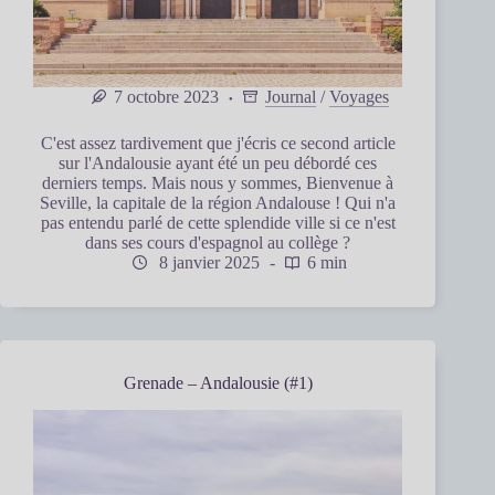
7 octobre 2023
Journal
/
Voyages
C'est assez tardivement que j'écris ce second article
sur l'Andalousie ayant été un peu débordé ces
derniers temps. Mais nous y sommes, Bienvenue à
Seville, la capitale de la région Andalouse ! Qui n'a
pas entendu parlé de cette splendide ville si ce n'est
dans ses cours d'espagnol au collège ?
8 janvier 2025
6 min
Grenade – Andalousie (#1)