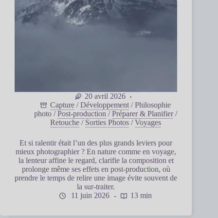
20 avril 2026
Capture
/
Développement
/
Philosophie
photo
/
Post-production
/
Préparer & Planifier
/
Retouche
/
Sorties Photos
/
Voyages
Et si ralentir était l’un des plus grands leviers pour
mieux photographier ? En nature comme en voyage,
la lenteur affine le regard, clarifie la composition et
prolonge même ses effets en post-production, où
prendre le temps de relire une image évite souvent de
la sur-traiter.
11 juin 2026
13 min