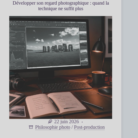
Développer son regard photographique : quand la
technique ne suffit plus
22 juin 2026
Philosophie photo
/
Post-production