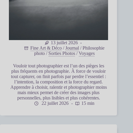
13 juillet 2026
Fine Art & Déco
/
Journal
/
Philosophie
photo
/
Sorties Photos
/
Voyages
Vouloir tout photographier est l’un des pièges les
plus fréquents en photographie. À force de vouloir
tout capturer, on finit parfois par perdre l’essentiel :
l’intention, la composition et la force du regard.
Apprendre à choisir, ralentir et photographier moins
mais mieux permet de créer des images plus
personnelles, plus lisibles et plus cohérentes.
22 juillet 2026
15 min