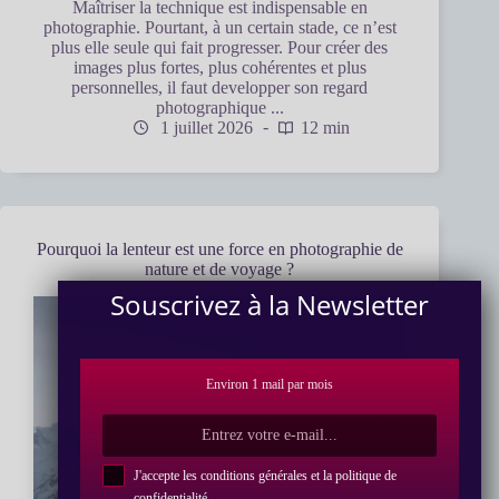
Maîtriser la technique est indispensable en
photographie. Pourtant, à un certain stade, ce n’est
plus elle seule qui fait progresser. Pour créer des
images plus fortes, plus cohérentes et plus
personnelles, il faut developper son regard
photographique ...
1 juillet 2026
12 min
Pourquoi la lenteur est une force en photographie de
nature et de voyage ?
Souscrivez à la Newsletter
Environ 1 mail par mois
J'accepte les conditions générales et la politique de
confidentialité
.