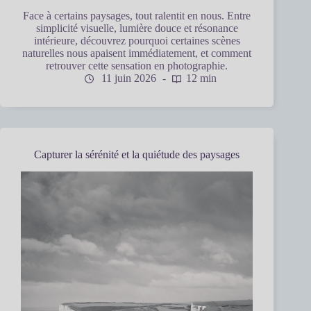
Face à certains paysages, tout ralentit en nous. Entre
simplicité visuelle, lumière douce et résonance
intérieure, découvrez pourquoi certaines scènes
naturelles nous apaisent immédiatement, et comment
retrouver cette sensation en photographie.
11 juin 2026
12 min
Capturer la sérénité et la quiétude des paysages