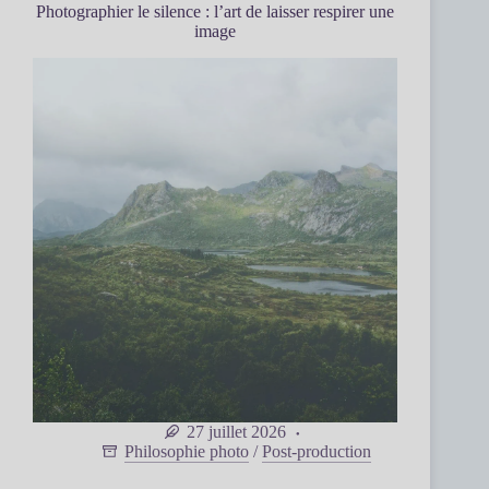
Photographier le silence : l’art de laisser respirer une
image
27 juillet 2026
Philosophie photo
/
Post-production