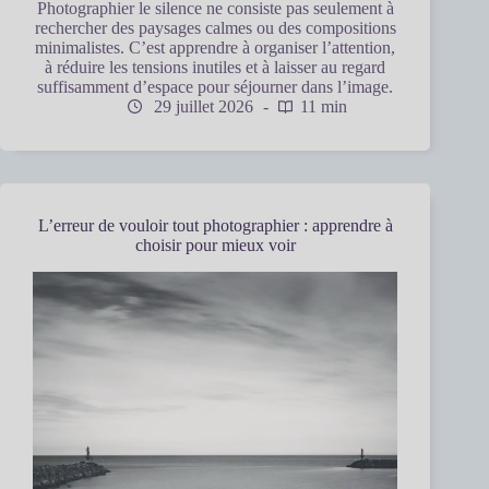
Photographier le silence ne consiste pas seulement à
rechercher des paysages calmes ou des compositions
minimalistes. C’est apprendre à organiser l’attention,
à réduire les tensions inutiles et à laisser au regard
suffisamment d’espace pour séjourner dans l’image.
29 juillet 2026
11 min
L’erreur de vouloir tout photographier : apprendre à
choisir pour mieux voir