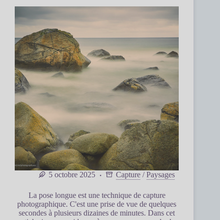
5 octobre 2025
Capture
/
Paysages
La pose longue est une technique de capture
photographique. C'est une prise de vue de quelques
secondes à plusieurs dizaines de minutes. Dans cet