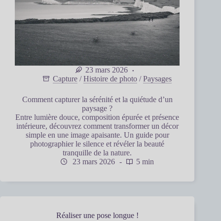
23 mars 2026
Capture
/
Histoire de photo
/
Paysages
Comment capturer la sérénité et la quiétude d’un
paysage ?
Entre lumière douce, composition épurée et présence
intérieure, découvrez comment transformer un décor
simple en une image apaisante. Un guide pour
photographier le silence et révéler la beauté
tranquille de la nature.
23 mars 2026
5 min
Réaliser une pose longue !