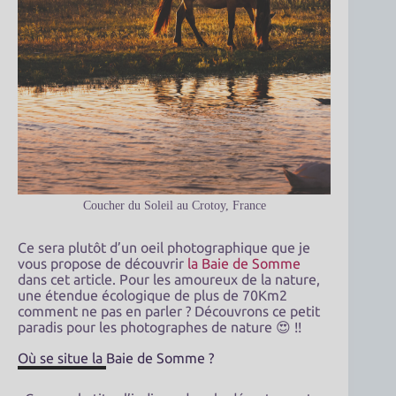
Coucher du Soleil au Crotoy, France
Ce sera plutôt d’un oeil photographique que je
vous propose de découvrir
la Baie de Somme
dans cet article. Pour les amoureux de la nature,
une étendue écologique de plus de 70Km2
comment ne pas en parler ? Découvrons ce petit
paradis pour les photographes de nature 😍 !!
Où se situe la Baie de Somme ?