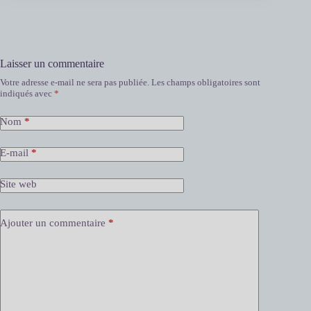
Laisser un commentaire
Votre adresse e-mail ne sera pas publiée.
Les champs obligatoires sont
indiqués avec
*
Nom
*
E-mail
*
Site web
Ajouter un commentaire
*