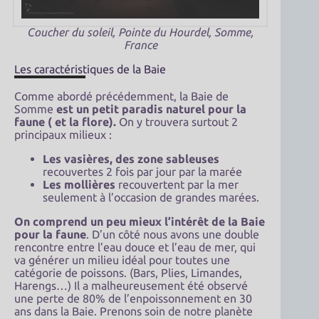
Coucher du soleil, Pointe du Hourdel, Somme,
France
Les caractéristiques de la Baie
Comme abordé précédemment, la Baie de
Somme
est un petit paradis naturel pour la
faune ( et la flore).
On y trouvera surtout 2
principaux milieux :
Les vasières, des zone sableuses
recouvertes 2 fois par jour par la marée
Les mollières
recouvertent par la mer
seulement à l’occasion de grandes marées.
On comprend un peu mieux l’intérêt de la Baie
pour la faune
. D’un côté nous avons une double
rencontre entre l’eau douce et l’eau de mer, qui
va générer un milieu idéal pour toutes une
catégorie de poissons. (Bars, Plies, Limandes,
Harengs…) Il a malheureusement été observé
une perte de 80% de l’enpoissonnement en 30
ans dans la Baie. Prenons soin de notre planète